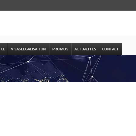
NCE
VISAS LÉGALISATION
PROMOS
ACTUALITÉS
CONTACT