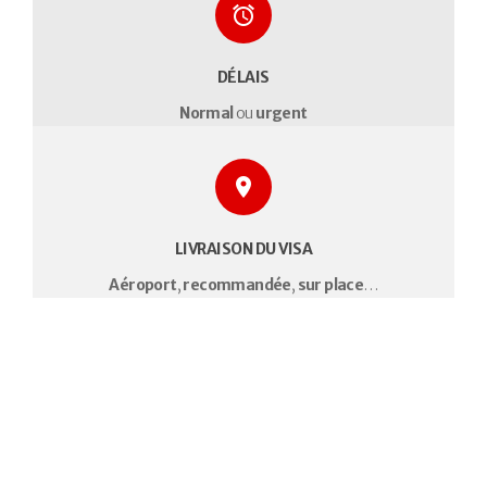
DÉLAIS
Normal
ou
urgent
LIVRAISON DU VISA
Aéroport
,
recommandée
,
sur place
…