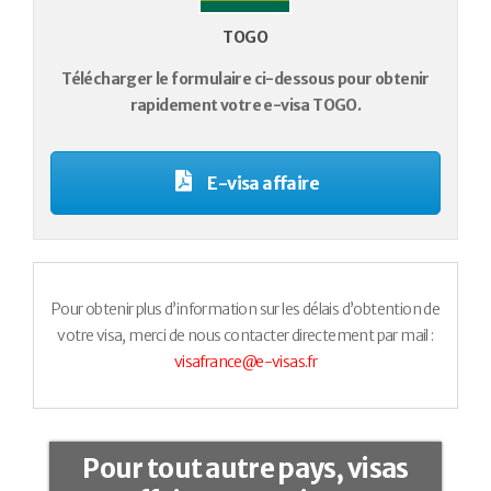
TOGO
Télécharger le formulaire ci-dessous pour obtenir
rapidement votre e-visa TOGO.
E-visa affaire
Pour obtenir plus d’information sur les délais d’obtention de
votre visa, merci de nous contacter directement par mail :
visafrance@e-visas.fr
Pour tout autre pays, visas