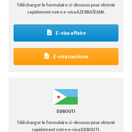
Télécharger le formulaire ci-dessous pour obtenir
rapidement votre e-visa AZERBAÏDJAN.
E-visa affaire
E-visa tourisme
DJIBOUTI
Télécharger le formulaire ci-dessous pour obtenir
rapidement votre e-visa DJIBOUTI.