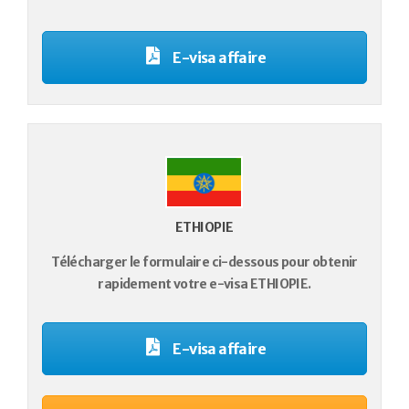
E-visa affaire
ETHIOPIE
Télécharger le formulaire ci-dessous pour obtenir
rapidement votre e-visa ETHIOPIE.
E-visa affaire