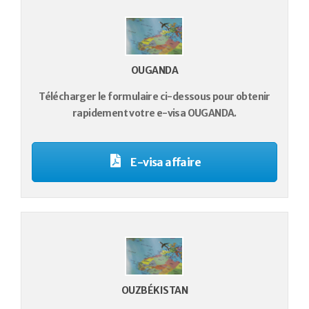
OUGANDA
Télécharger le formulaire ci-dessous pour obtenir
rapidement votre e-visa OUGANDA.
E-visa affaire
OUZBÉKISTAN