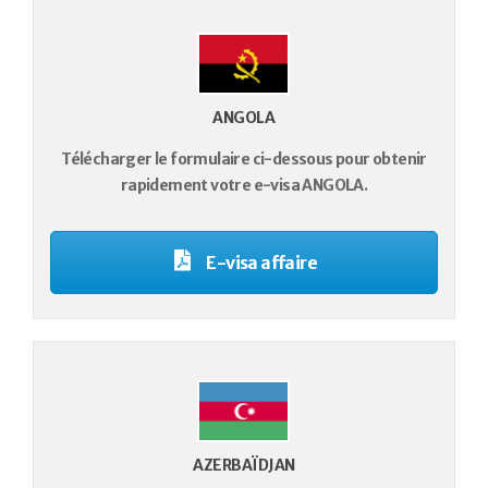
ANGOLA
Télécharger le formulaire ci-dessous pour obtenir
rapidement votre e-visa ANGOLA.
E-visa affaire
AZERBAÏDJAN