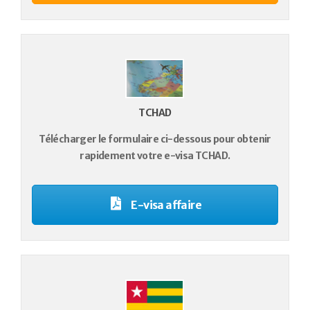
TCHAD
Télécharger le formulaire ci-dessous pour obtenir
rapidement votre e-visa TCHAD.
E-visa affaire