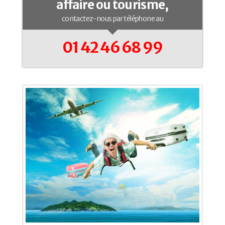
affaire ou tourisme,
contactez-nous par téléphone au
01 42 46 68 99