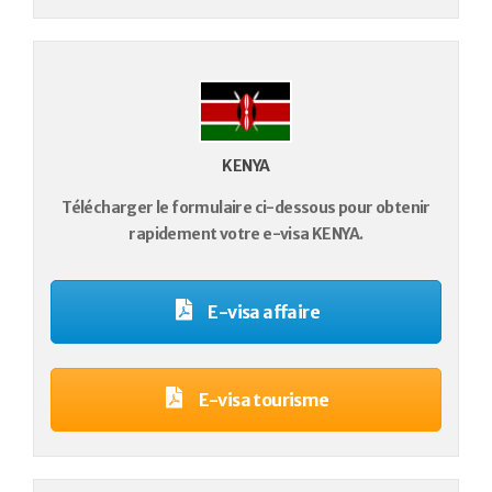
KENYA
Télécharger le formulaire ci-dessous pour obtenir
rapidement votre e-visa KENYA.
E-visa affaire
E-visa tourisme