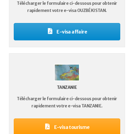
Télécharger le formulaire ci-dessous pour obtenir
rapidement votre e-visa OUZBÉKISTAN.
E-visa affaire
TANZANIE
Télécharger le formulaire ci-dessous pour obtenir
rapidement votre e-visa TANZANIE.
E-visa tourisme