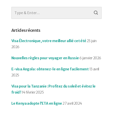
Articles récents
Visa Électronique, votre meilleur allié cet été
23 juin
2026
Nouvelles règles pour voyager en Russie
6 janvier 2026
E-visa Angola : obtenez-le en ligne facilement
13 avril
2025
Visa pour la Tanzanie : Profitez du soleil et évitez le
froid !
14 février 2025
Le Kenya adopte l’ETA en ligne
27 avril 2024