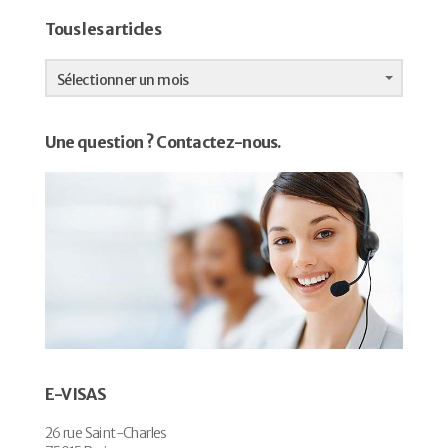
Tous les articles
Tous
les
Sélectionner un mois
articles
Une question ? Contactez-nous.
E-VISAS
26 rue Saint-Charles