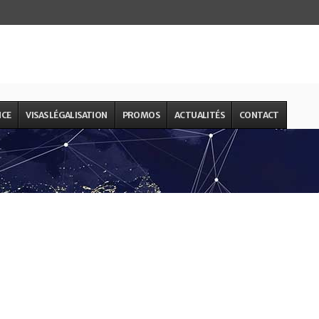
NCE
VISAS LÉGALISATION
PROMOS
ACTUALITÉS
CONTACT