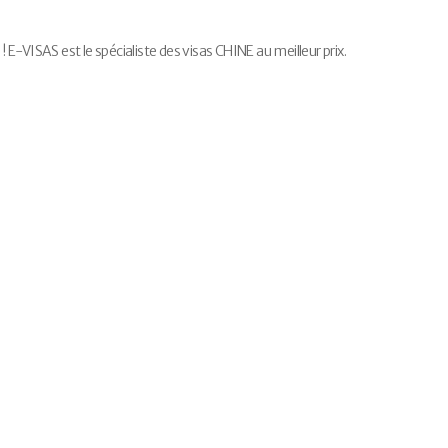
-VISAS est le spécialiste des visas CHINE au meilleur prix.