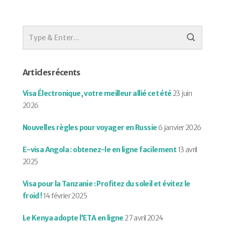
Articles récents
Visa Électronique, votre meilleur allié cet été
23 juin
2026
Nouvelles règles pour voyager en Russie
6 janvier 2026
E-visa Angola : obtenez-le en ligne facilement
13 avril
2025
Visa pour la Tanzanie : Profitez du soleil et évitez le
froid !
14 février 2025
Le Kenya adopte l’ETA en ligne
27 avril 2024