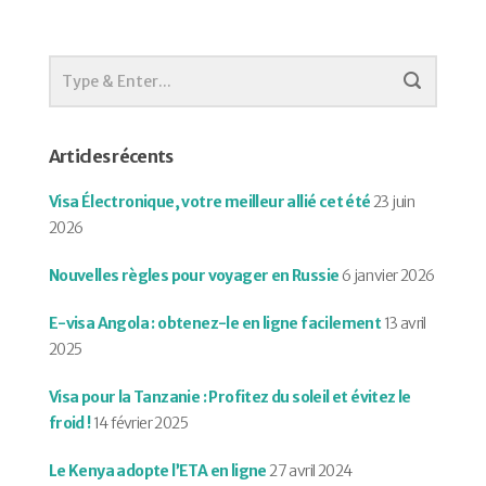
Articles récents
Visa Électronique, votre meilleur allié cet été
23 juin
2026
Nouvelles règles pour voyager en Russie
6 janvier 2026
E-visa Angola : obtenez-le en ligne facilement
13 avril
2025
Visa pour la Tanzanie : Profitez du soleil et évitez le
froid !
14 février 2025
Le Kenya adopte l’ETA en ligne
27 avril 2024