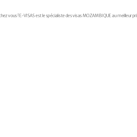
 vous ! E-VISAS est le spécialiste des visas MOZAMBIQUE au meilleur pri