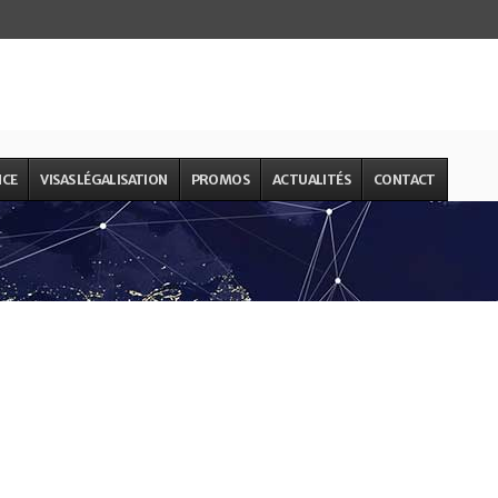
NCE
VISAS LÉGALISATION
PROMOS
ACTUALITÉS
CONTACT