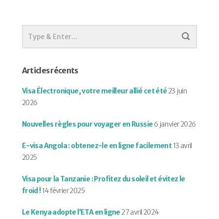
Articles récents
Visa Électronique, votre meilleur allié cet été
23 juin
2026
Nouvelles règles pour voyager en Russie
6 janvier 2026
E-visa Angola : obtenez-le en ligne facilement
13 avril
2025
Visa pour la Tanzanie : Profitez du soleil et évitez le
froid !
14 février 2025
Le Kenya adopte l’ETA en ligne
27 avril 2024