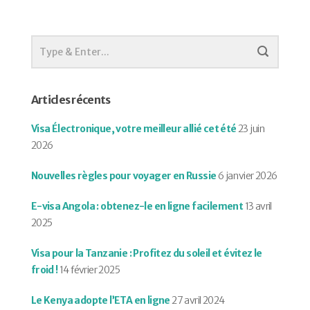
Articles récents
Visa Électronique, votre meilleur allié cet été
23 juin
2026
Nouvelles règles pour voyager en Russie
6 janvier 2026
E-visa Angola : obtenez-le en ligne facilement
13 avril
2025
Visa pour la Tanzanie : Profitez du soleil et évitez le
froid !
14 février 2025
Le Kenya adopte l’ETA en ligne
27 avril 2024