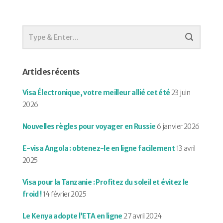
Articles récents
Visa Électronique, votre meilleur allié cet été
23 juin
2026
Nouvelles règles pour voyager en Russie
6 janvier 2026
E-visa Angola : obtenez-le en ligne facilement
13 avril
2025
Visa pour la Tanzanie : Profitez du soleil et évitez le
froid !
14 février 2025
Le Kenya adopte l’ETA en ligne
27 avril 2024