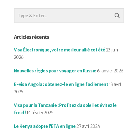
Articles récents
Visa Électronique, votre meilleur allié cet été
23 juin
2026
Nouvelles règles pour voyager en Russie
6 janvier 2026
E-visa Angola : obtenez-le en ligne facilement
13 avril
2025
Visa pour la Tanzanie : Profitez du soleil et évitez le
froid !
14 février 2025
Le Kenya adopte l’ETA en ligne
27 avril 2024