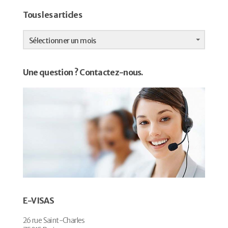
Tous les articles
Tous
les
Sélectionner un mois
articles
Une question ? Contactez-nous.
E-VISAS
26 rue Saint-Charles