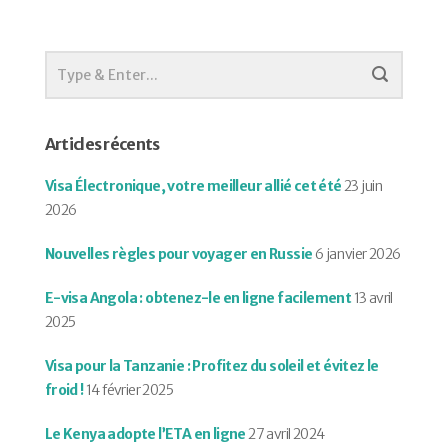
Articles récents
Visa Électronique, votre meilleur allié cet été
23 juin
2026
Nouvelles règles pour voyager en Russie
6 janvier 2026
E-visa Angola : obtenez-le en ligne facilement
13 avril
2025
Visa pour la Tanzanie : Profitez du soleil et évitez le
froid !
14 février 2025
Le Kenya adopte l’ETA en ligne
27 avril 2024