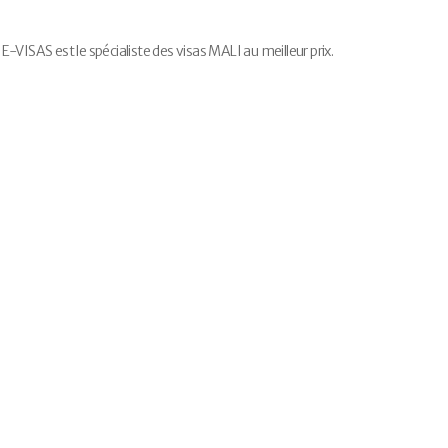
VISAS est le spécialiste des visas MALI au meilleur prix.