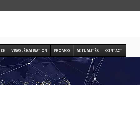
NCE
VISAS LÉGALISATION
PROMOS
ACTUALITÉS
CONTACT