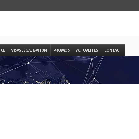
NCE
VISAS LÉGALISATION
PROMOS
ACTUALITÉS
CONTACT