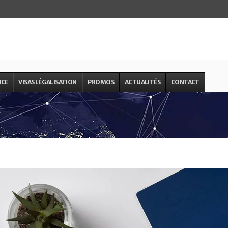
NCE
VISAS LÉGALISATION
PROMOS
ACTUALITÉS
CONTACT