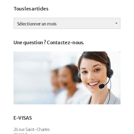
Tous les articles
Tous
les
Sélectionner un mois
articles
Une question ? Contactez-nous.
E-VISAS
26 rue Saint-Charles