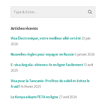
Articles récents
Visa Électronique, votre meilleur allié cet été
23 juin
2026
Nouvelles règles pour voyager en Russie
6 janvier 2026
E-visa Angola : obtenez-le en ligne facilement
13 avril
2025
Visa pour la Tanzanie : Profitez du soleil et évitez le
froid !
14 février 2025
Le Kenya adopte l’ETA en ligne
27 avril 2024