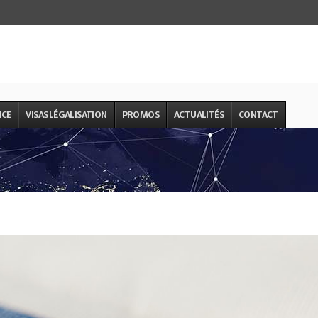
NCE
VISAS LÉGALISATION
PROMOS
ACTUALITÉS
CONTACT