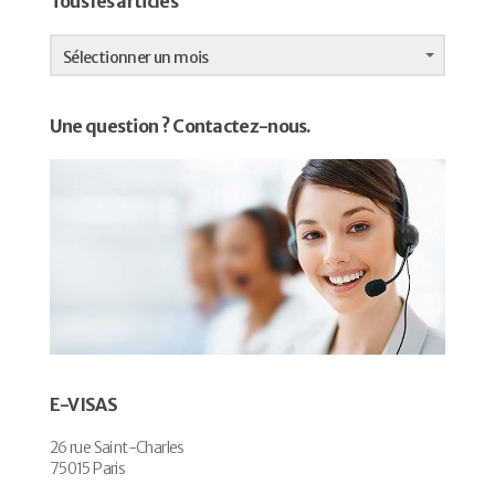
Tous les articles
Tous
les
Sélectionner un mois
articles
Une question ? Contactez-nous.
E-VISAS
26 rue Saint-Charles
75015 Paris