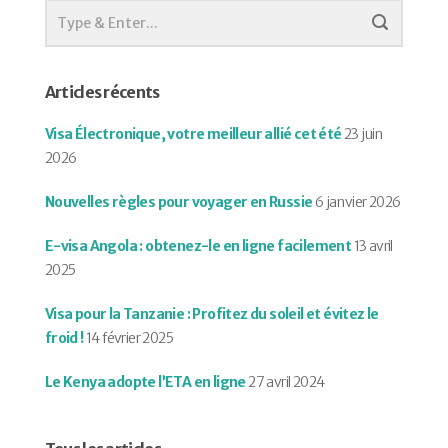
Articles récents
Visa Électronique, votre meilleur allié cet été
23 juin
2026
Nouvelles règles pour voyager en Russie
6 janvier 2026
E-visa Angola : obtenez-le en ligne facilement
13 avril
2025
Visa pour la Tanzanie : Profitez du soleil et évitez le
froid !
14 février 2025
Le Kenya adopte l’ETA en ligne
27 avril 2024