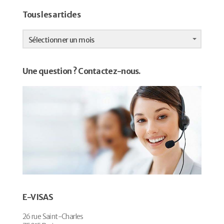
Tous les articles
Tous
les
Sélectionner un mois
articles
Une question ? Contactez-nous.
E-VISAS
26 rue Saint-Charles