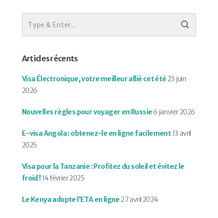
Articles récents
Visa Électronique, votre meilleur allié cet été
23 juin
2026
Nouvelles règles pour voyager en Russie
6 janvier 2026
E-visa Angola : obtenez-le en ligne facilement
13 avril
2025
Visa pour la Tanzanie : Profitez du soleil et évitez le
froid !
14 février 2025
Le Kenya adopte l’ETA en ligne
27 avril 2024