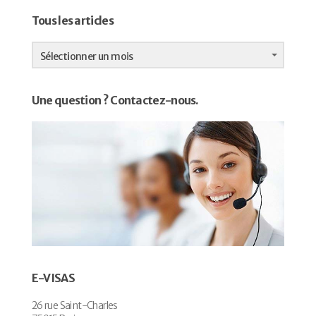
Tous les articles
Tous
les
Sélectionner un mois
articles
Une question ? Contactez-nous.
E-VISAS
26 rue Saint-Charles