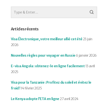
Articles récents
Visa Électronique, votre meilleur allié cet été
23 juin
2026
Nouvelles règles pour voyager en Russie
6 janvier 2026
E-visa Angola : obtenez-le en ligne facilement
13 avril
2025
Visa pour la Tanzanie : Profitez du soleil et évitez le
froid !
14 février 2025
Le Kenya adopte l’ETA en ligne
27 avril 2024