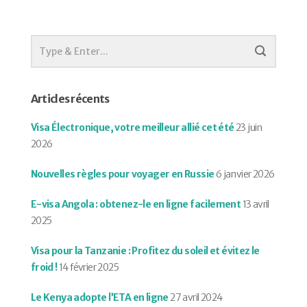
Articles récents
Visa Électronique, votre meilleur allié cet été
23 juin
2026
Nouvelles règles pour voyager en Russie
6 janvier 2026
E-visa Angola : obtenez-le en ligne facilement
13 avril
2025
Visa pour la Tanzanie : Profitez du soleil et évitez le
froid !
14 février 2025
Le Kenya adopte l’ETA en ligne
27 avril 2024