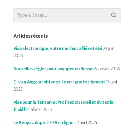
Articles récents
Visa Électronique, votre meilleur allié cet été
23 juin
2026
Nouvelles règles pour voyager en Russie
6 janvier 2026
E-visa Angola : obtenez-le en ligne facilement
13 avril
2025
Visa pour la Tanzanie : Profitez du soleil et évitez le
froid !
14 février 2025
Le Kenya adopte l’ETA en ligne
27 avril 2024