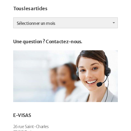
Tous les articles
Tous
les
Sélectionner un mois
articles
Une question ? Contactez-nous.
E-VISAS
26 rue Saint-Charles