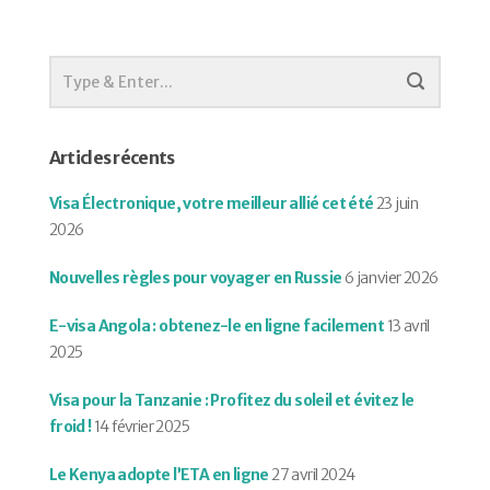
Articles récents
Visa Électronique, votre meilleur allié cet été
23 juin
2026
Nouvelles règles pour voyager en Russie
6 janvier 2026
E-visa Angola : obtenez-le en ligne facilement
13 avril
2025
Visa pour la Tanzanie : Profitez du soleil et évitez le
froid !
14 février 2025
Le Kenya adopte l’ETA en ligne
27 avril 2024