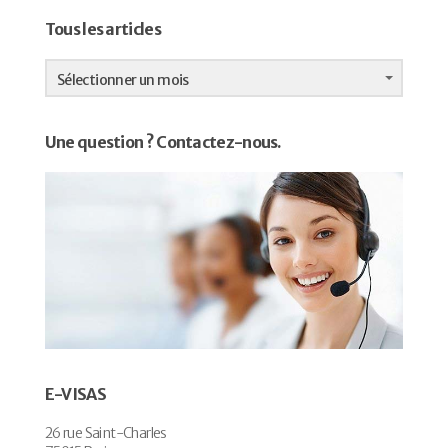
Tous les articles
Tous
les
Sélectionner un mois
articles
Une question ? Contactez-nous.
E-VISAS
26 rue Saint-Charles