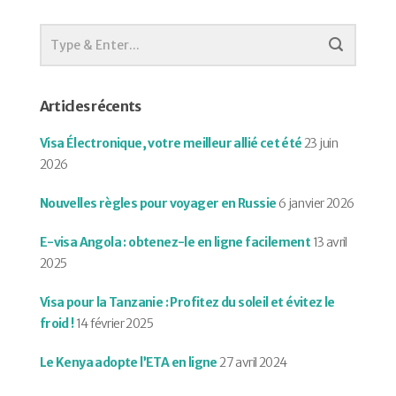
Articles récents
Visa Électronique, votre meilleur allié cet été
23 juin
2026
Nouvelles règles pour voyager en Russie
6 janvier 2026
E-visa Angola : obtenez-le en ligne facilement
13 avril
2025
Visa pour la Tanzanie : Profitez du soleil et évitez le
froid !
14 février 2025
Le Kenya adopte l’ETA en ligne
27 avril 2024