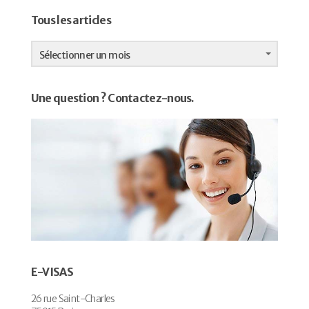
Tous les articles
Tous
les
Sélectionner un mois
articles
Une question ? Contactez-nous.
E-VISAS
26 rue Saint-Charles