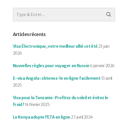
Articles récents
Visa Électronique, votre meilleur allié cet été
23 juin
2026
Nouvelles règles pour voyager en Russie
6 janvier 2026
E-visa Angola : obtenez-le en ligne facilement
13 avril
2025
Visa pour la Tanzanie : Profitez du soleil et évitez le
froid !
14 février 2025
Le Kenya adopte l’ETA en ligne
27 avril 2024