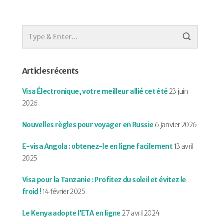
Articles récents
Visa Électronique, votre meilleur allié cet été
23 juin
2026
Nouvelles règles pour voyager en Russie
6 janvier 2026
E-visa Angola : obtenez-le en ligne facilement
13 avril
2025
Visa pour la Tanzanie : Profitez du soleil et évitez le
froid !
14 février 2025
Le Kenya adopte l’ETA en ligne
27 avril 2024