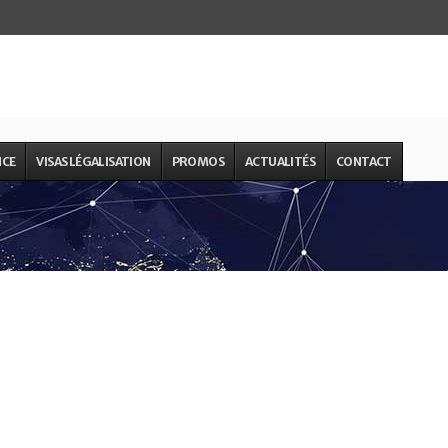
NCE
VISAS LÉGALISATION
PROMOS
ACTUALITÉS
CONTACT