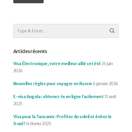
Articles récents
Visa Électronique, votre meilleur allié cet été
23 juin
2026
Nouvelles règles pour voyager en Russie
6 janvier 2026
E-visa Angola : obtenez-le en ligne facilement
13 avril
2025
Visa pour la Tanzanie : Profitez du soleil et évitez le
froid !
14 février 2025