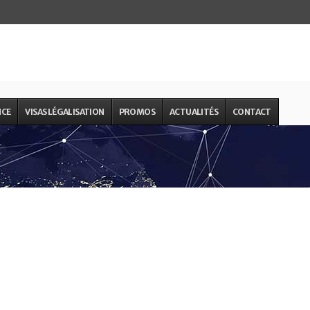
NCE
VISAS LÉGALISATION
PROMOS
ACTUALITÉS
CONTACT