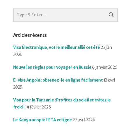
Articles récents
Visa Électronique, votre meilleur allié cet été
23 juin
2026
Nouvelles règles pour voyager en Russie
6 janvier 2026
E-visa Angola : obtenez-le en ligne facilement
13 avril
2025
Visa pour la Tanzanie : Profitez du soleil et évitez le
froid !
14 février 2025
Le Kenya adopte l’ETA en ligne
27 avril 2024