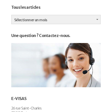
Tous les articles
Tous
les
Sélectionner un mois
articles
Une question ? Contactez-nous.
E-VISAS
26 rue Saint-Charles