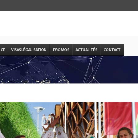
NCE
VISAS LÉGALISATION
PROMOS
ACTUALITÉS
CONTACT