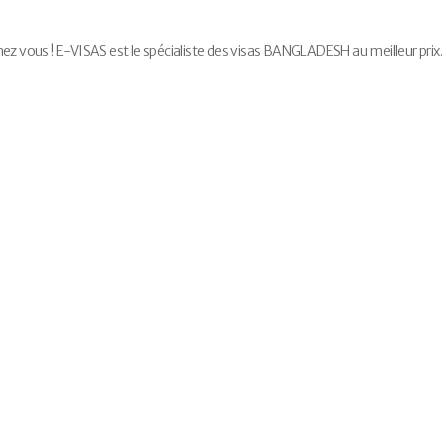
vous ! E-VISAS est le spécialiste des visas BANGLADESH au meilleur prix.