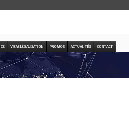
NCE
VISAS LÉGALISATION
PROMOS
ACTUALITÉS
CONTACT