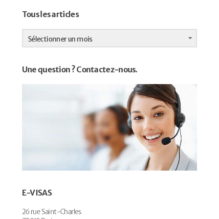
Tous les articles
Tous
les
Sélectionner un mois
articles
Une question ? Contactez-nous.
E-VISAS
26 rue Saint-Charles