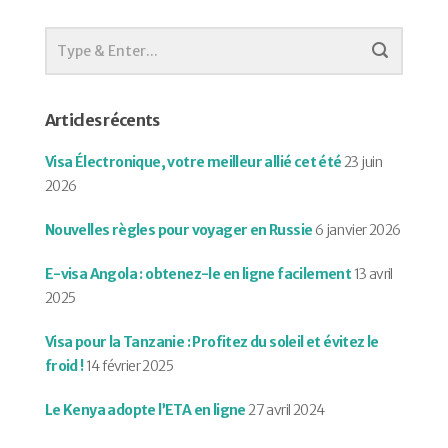
Articles récents
Visa Électronique, votre meilleur allié cet été
23 juin
2026
Nouvelles règles pour voyager en Russie
6 janvier 2026
E-visa Angola : obtenez-le en ligne facilement
13 avril
2025
Visa pour la Tanzanie : Profitez du soleil et évitez le
froid !
14 février 2025
Le Kenya adopte l’ETA en ligne
27 avril 2024