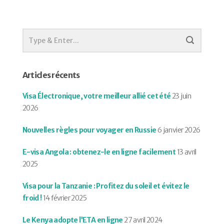
Articles récents
Visa Électronique, votre meilleur allié cet été
23 juin
2026
Nouvelles règles pour voyager en Russie
6 janvier 2026
E-visa Angola : obtenez-le en ligne facilement
13 avril
2025
Visa pour la Tanzanie : Profitez du soleil et évitez le
froid !
14 février 2025
Le Kenya adopte l’ETA en ligne
27 avril 2024