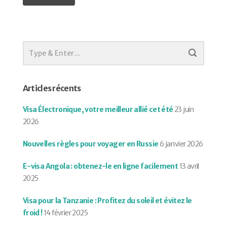
Articles récents
Visa Électronique, votre meilleur allié cet été
23 juin
2026
Nouvelles règles pour voyager en Russie
6 janvier 2026
E-visa Angola : obtenez-le en ligne facilement
13 avril
2025
Visa pour la Tanzanie : Profitez du soleil et évitez le
froid !
14 février 2025