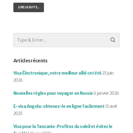
LIRE LA SUITE...
Articles récents
Visa Électronique, votre meilleur allié cet été
23 juin
2026
Nouvelles règles pour voyager en Russie
6 janvier 2026
E-visa Angola : obtenez-le en ligne facilement
13 avril
2025
Visa pour la Tanzanie : Profitez du soleil et évitez le