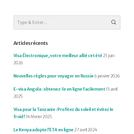
Articles récents
Visa Électronique, votre meilleur allié cet été
23 juin
2026
Nouvelles règles pour voyager en Russie
6 janvier 2026
E-visa Angola : obtenez-le en ligne facilement
13 avril
2025
Visa pour la Tanzanie : Profitez du soleil et évitez le
froid !
14 février 2025
Le Kenya adopte l’ETA en ligne
27 avril 2024