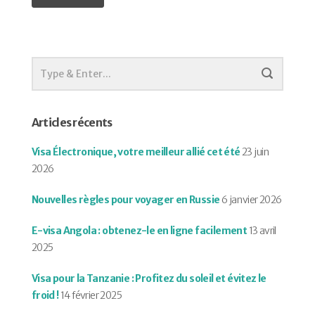
Articles récents
Visa Électronique, votre meilleur allié cet été
23 juin
2026
Nouvelles règles pour voyager en Russie
6 janvier 2026
E-visa Angola : obtenez-le en ligne facilement
13 avril
2025
Visa pour la Tanzanie : Profitez du soleil et évitez le
froid !
14 février 2025