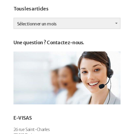
Tous les articles
Tous
les
Sélectionner un mois
articles
Une question ? Contactez-nous.
E-VISAS
26 rue Saint-Charles