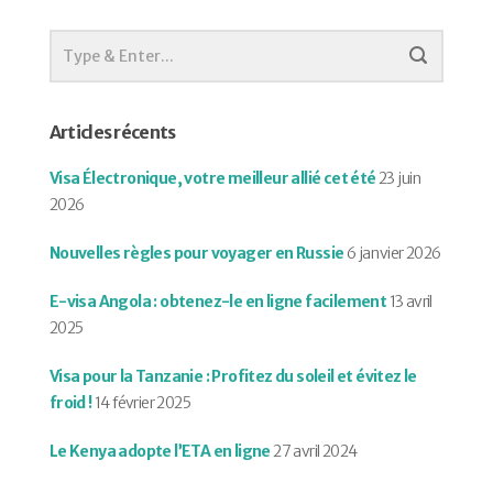
Articles récents
Visa Électronique, votre meilleur allié cet été
23 juin
2026
Nouvelles règles pour voyager en Russie
6 janvier 2026
E-visa Angola : obtenez-le en ligne facilement
13 avril
2025
Visa pour la Tanzanie : Profitez du soleil et évitez le
froid !
14 février 2025
Le Kenya adopte l’ETA en ligne
27 avril 2024