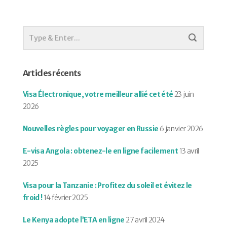
Articles récents
Visa Électronique, votre meilleur allié cet été
23 juin
2026
Nouvelles règles pour voyager en Russie
6 janvier 2026
E-visa Angola : obtenez-le en ligne facilement
13 avril
2025
Visa pour la Tanzanie : Profitez du soleil et évitez le
froid !
14 février 2025
Le Kenya adopte l’ETA en ligne
27 avril 2024