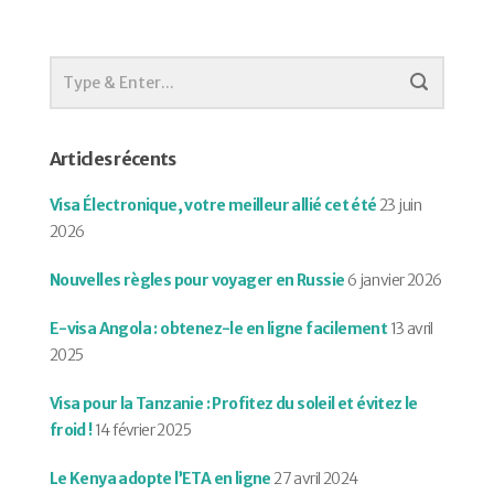
Articles récents
Visa Électronique, votre meilleur allié cet été
23 juin
2026
Nouvelles règles pour voyager en Russie
6 janvier 2026
E-visa Angola : obtenez-le en ligne facilement
13 avril
2025
Visa pour la Tanzanie : Profitez du soleil et évitez le
froid !
14 février 2025
Le Kenya adopte l’ETA en ligne
27 avril 2024