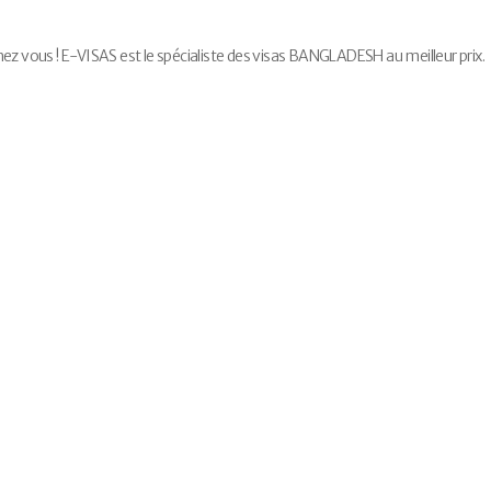
vous ! E-VISAS est le spécialiste des visas BANGLADESH au meilleur prix.