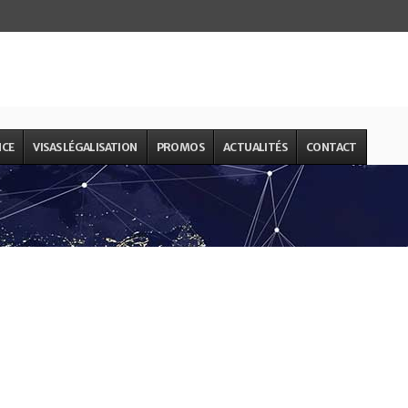
NCE
VISAS LÉGALISATION
PROMOS
ACTUALITÉS
CONTACT