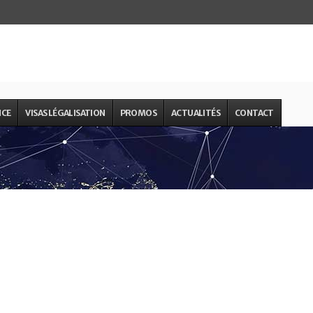
NCE
VISAS LÉGALISATION
PROMOS
ACTUALITÉS
CONTACT