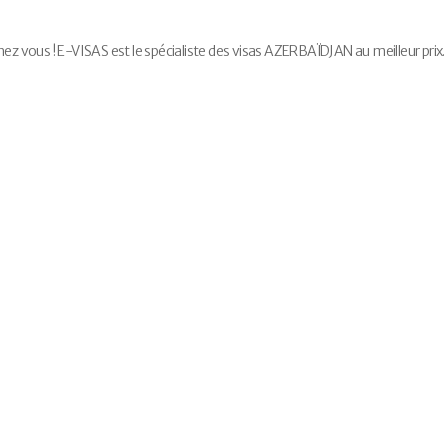
vous ! E-VISAS est le spécialiste des visas AZERBAÏDJAN au meilleur prix.