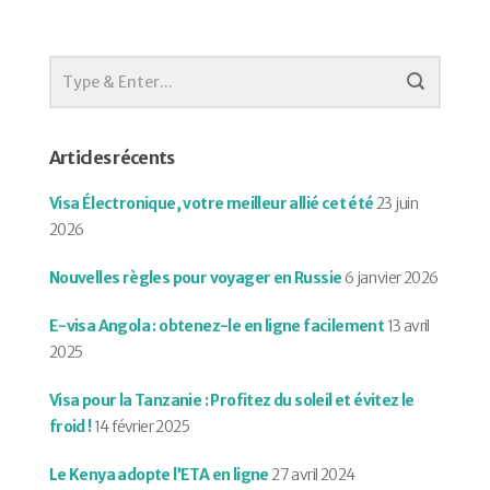
Articles récents
Visa Électronique, votre meilleur allié cet été
23 juin
2026
Nouvelles règles pour voyager en Russie
6 janvier 2026
E-visa Angola : obtenez-le en ligne facilement
13 avril
2025
Visa pour la Tanzanie : Profitez du soleil et évitez le
froid !
14 février 2025
Le Kenya adopte l’ETA en ligne
27 avril 2024