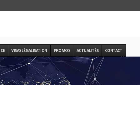
NCE
VISAS LÉGALISATION
PROMOS
ACTUALITÉS
CONTACT