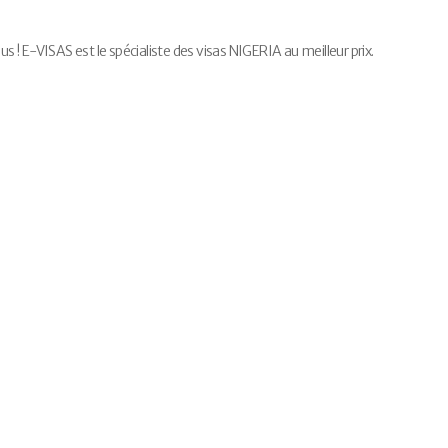
! E-VISAS est le spécialiste des visas NIGERIA au meilleur prix.