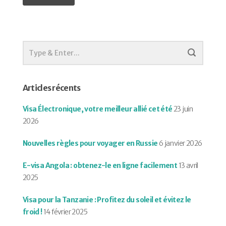
Articles récents
Visa Électronique, votre meilleur allié cet été
23 juin
2026
Nouvelles règles pour voyager en Russie
6 janvier 2026
E-visa Angola : obtenez-le en ligne facilement
13 avril
2025
Visa pour la Tanzanie : Profitez du soleil et évitez le
froid !
14 février 2025