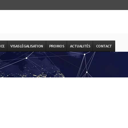
NCE
VISAS LÉGALISATION
PROMOS
ACTUALITÉS
CONTACT