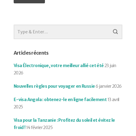
Articles récents
Visa Électronique, votre meilleur allié cet été
23 juin
2026
Nouvelles règles pour voyager en Russie
6 janvier 2026
E-visa Angola : obtenez-le en ligne facilement
13 avril
2025
Visa pour la Tanzanie : Profitez du soleil et évitez le
froid !
14 février 2025