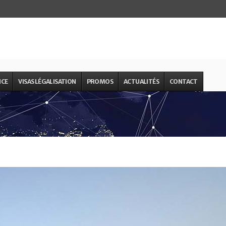
NCE
VISAS LÉGALISATION
PROMOS
ACTUALITÉS
CONTACT