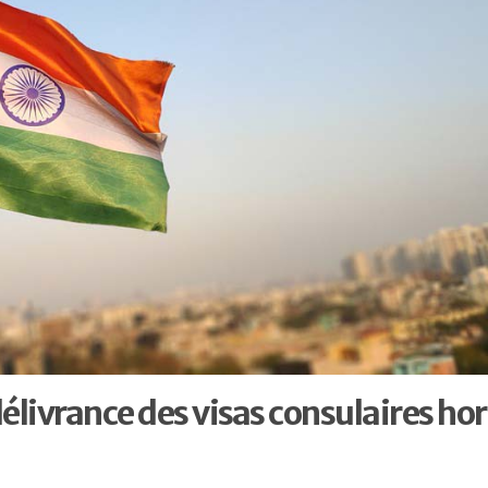
 délivrance des visas consulaires hor