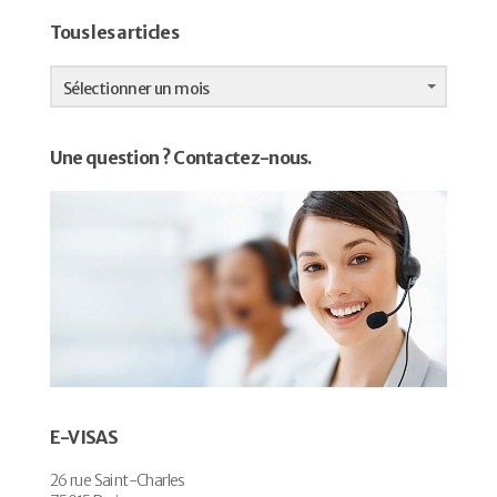
Tous les articles
Tous
les
Sélectionner un mois
articles
Une question ? Contactez-nous.
E-VISAS
26 rue Saint-Charles