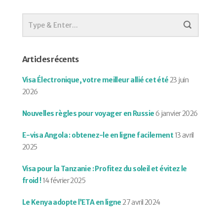
Articles récents
Visa Électronique, votre meilleur allié cet été
23 juin
2026
Nouvelles règles pour voyager en Russie
6 janvier 2026
E-visa Angola : obtenez-le en ligne facilement
13 avril
2025
Visa pour la Tanzanie : Profitez du soleil et évitez le
froid !
14 février 2025
Le Kenya adopte l’ETA en ligne
27 avril 2024